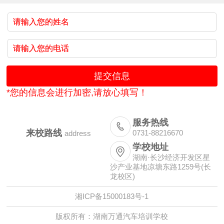
*您的信息会进行加密,请放心填写！
服务热线

来校路线
0731-88216670
address
学校地址

湖南·长沙经济开发区星
沙产业基地凉塘东路1259号(长
龙校区)
湘ICP备15000183号-1
版权所有：湖南万通汽车培训学校