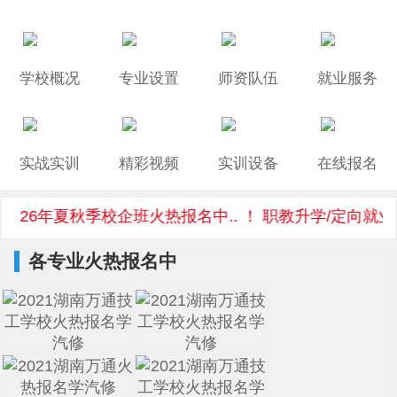
学校概况
专业设置
师资队伍
就业服务
实战实训
精彩视频
实训设备
在线报名
2026年夏秋季校企班火热报名中.. ！ 职教升学/定向就业
各专业火热报名中