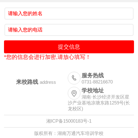
*您的信息会进行加密,请放心填写！
服务热线

来校路线
0731-88216670
address
学校地址

湖南·长沙经济开发区星
沙产业基地凉塘东路1259号(长
龙校区)
湘ICP备15000183号-1
版权所有：湖南万通汽车培训学校