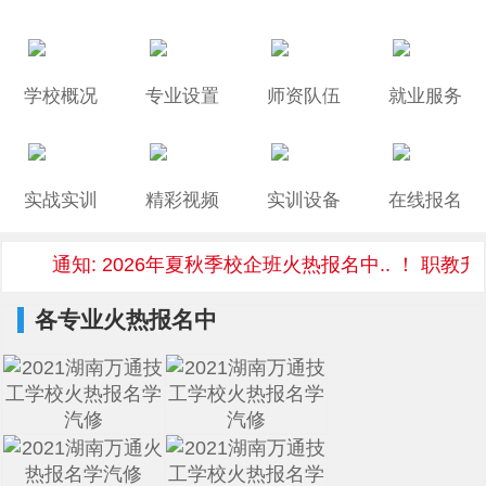
学校概况
专业设置
师资队伍
就业服务
实战实训
精彩视频
实训设备
在线报名
通知: 2026年夏秋季校企班火热报名中.. ！ 职教升
各专业火热报名中