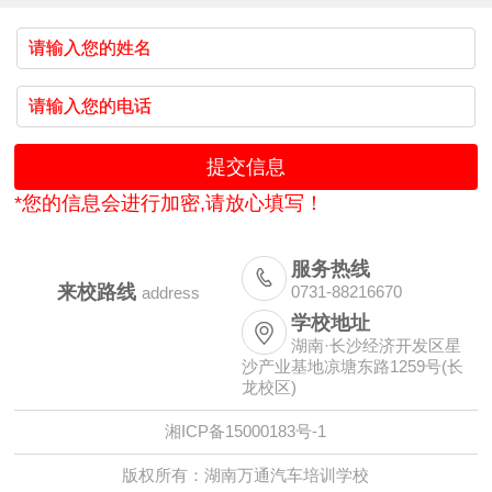
*您的信息会进行加密,请放心填写！
服务热线

来校路线
0731-88216670
address
学校地址

湖南·长沙经济开发区星
沙产业基地凉塘东路1259号(长
龙校区)
湘ICP备15000183号-1
版权所有：湖南万通汽车培训学校