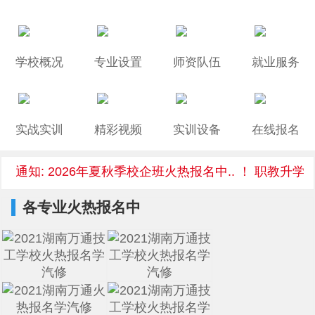
学校概况
专业设置
师资队伍
就业服务
实战实训
精彩视频
实训设备
在线报名
通知: 2026年夏秋季校企班火热报名中.. ！ 职教升学/
各专业火热报名中