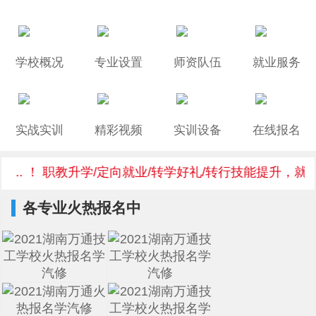
学校概况
专业设置
师资队伍
就业服务
实战实训
精彩视频
实训设备
在线报名
.. ！ 职教升学/定向就业/转学好礼/转行技能提升，就选湖
各专业火热报名中