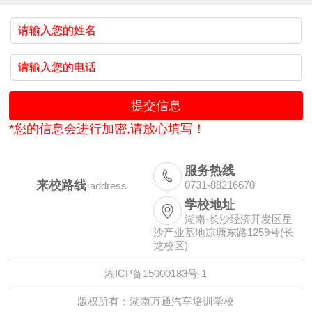
*您的信息会进行加密,请放心填写！
服务热线

来校路线
0731-88216670
address
学校地址

湖南·长沙经济开发区星
沙产业基地凉塘东路1259号(长
龙校区)
湘ICP备15000183号-1
版权所有：湖南万通汽车培训学校